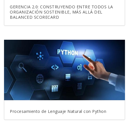
GERENCIA 2.0: CONSTRUYENDO ENTRE TODOS LA
ORGANIZACIÓN SOSTENIBLE, MÁS ALLÁ DEL
BALANCED SCORECARD
Procesamiento de Lenguaje Natural con Python