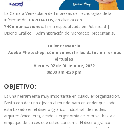
La Cámara Venezolana de Empresas de Tecnologías de la
Información,
CAVEDATOS
, en alianza con
YHComunicaciones
, firma especializada en Publicidad |
Diseño Gráfico | Administración de Mercadeo, presentan su
Taller Presencial
Adobe Photoshop: cómo convertir los datos en formas
virtuales
Viernes 02 de Diciembre, 2022
08:00 am 4:30 pm
OBJETIVO:
Es una herramienta muy importante en cualquier organización.
Basta con dar una ojeada al mundo para entender que todo
esta basado en el diseño (gráfico, industrial, de modas,
arquitectónico, etc), desde la ergonomía del mouse, hasta el
empaque de dulces que usted consume. El diseño gráfico