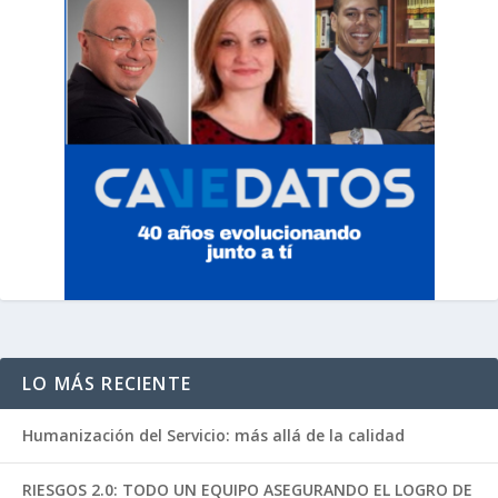
LO MÁS RECIENTE
Humanización del Servicio: más allá de la calidad
RIESGOS 2.0: TODO UN EQUIPO ASEGURANDO EL LOGRO DE