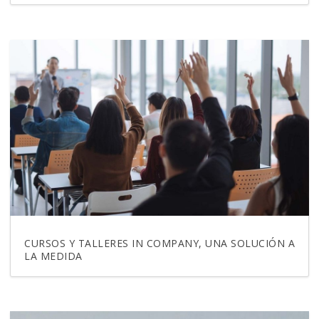
CURSOS Y TALLERES IN COMPANY, UNA SOLUCIÓN A
LA MEDIDA