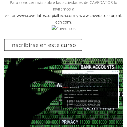
Para conocer más sobre las actividades de CAVEDATOS lo
invitamos a
visitar
www.cavedatos.turpialtech.com
y
www.cavedatos.turpialt
ech.com
.
Inscribirse en este curso