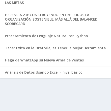
LAS METAS
GERENCIA 2.0: CONSTRUYENDO ENTRE TODOS LA
ORGANIZACIÓN SOSTENIBLE, MÁS ALLÁ DEL BALANCED
SCORECARD
Procesamiento de Lenguaje Natural con Python
Tener Éxito en la Oratoria, es Tener la Mejor Herramienta
Haga de WhatsApp su Nueva Arma de Ventas
Análisis de Datos Usando Excel – nivel básico