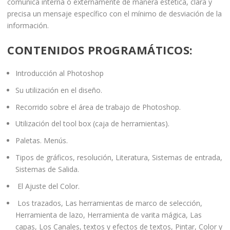
comunica interna o externamente de manera estética, clara y
precisa un mensaje específico con el mínimo de desviación de la
información.
CONTENIDOS PROGRAMÁTICOS:
Introducción al Photoshop
Su utilización en el diseño.
Recorrido sobre el área de trabajo de Photoshop.
Utilización del tool box (caja de herramientas).
Paletas. Menús.
Tipos de gráficos, resolución, Literatura, Sistemas de entrada,
Sistemas de Salida.
El Ajuste del Color.
Los trazados, Las herramientas de marco de selección,
Herramienta de lazo, Herramienta de varita mágica, Las
capas, Los Canales, textos y efectos de textos, Pintar, Color y