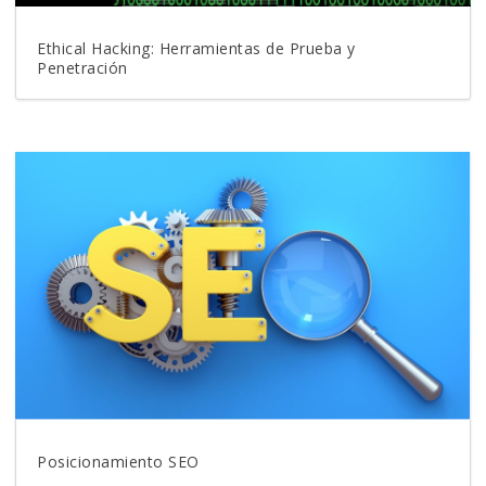
Ethical Hacking: Herramientas de Prueba y
Penetración
Posicionamiento SEO