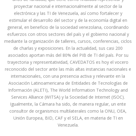
proyectar nacional e internacionalmente al sector de la
electrónica y las TI de Venezuela, así como fortalecer y
estimular el desarrollo del sector y de la economía digital en
general, en beneficio de la sociedad venezolana, coordinando
esfuerzos con otros sectores del país y el gobierno nacional y
mediante la organización de talleres, cursos, conferencias, ciclos
de charlas y exposiciones. En la actualidad, sus casi 200
asociados aportan más del 80% del PIB de TI del país. Por su
trayectoria y representatividad, CAVEDATOS es hoy el vocero
reconocido del sector ante las más altas instancias nacionales e
internacionales, con una presencia activa y relevante en la
Asociación Latinoamericana de Entidades de Tecnologías de
Información (ALETI), The World Information Technology and
Services Alliance (WITSA) y la Sociedad de Internet (ISOC).
Igualmente, la Cámara ha sido, de manera regular, un ente
consultor de organismos multilaterales como la ONU, OEA,
Unión Europea, BID, CAF y el SELA, en materia de TI en
Venezuela.