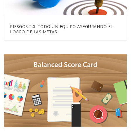
RIESGOS 2.0: TODO UN EQUIPO ASEGURANDO EL
LOGRO DE LAS METAS