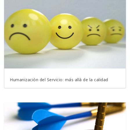
Humanización del Servicio: más allá de la calidad