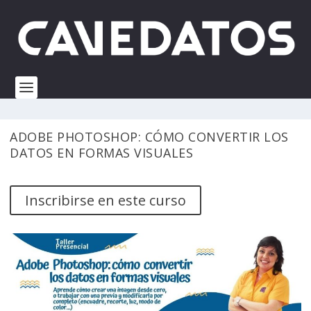
ADOBE PHOTOSHOP: CÓMO CONVERTIR LOS
DATOS EN FORMAS VISUALES
Inscribirse en este curso