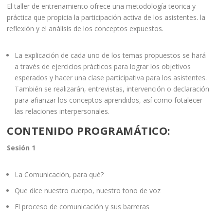
El taller de entrenamiento ofrece una metodología teorica y
práctica que propicia la participación activa de los asistentes. la
reflexión y el análisis de los conceptos expuestos.
La explicación de cada uno de los temas propuestos se hará
a través de ejercicios prácticos para lograr los objetivos
esperados y hacer una clase participativa para los asistentes.
También se realizarán, entrevistas, intervención o declaración
para afianzar los conceptos aprendidos, así como fotalecer
las relaciones interpersonales.
CONTENIDO
PROGRAMÁTICO:
Sesión 1
La Comunicación, para qué?
Que dice nuestro cuerpo, nuestro tono de voz
El proceso de comunicación y sus barreras