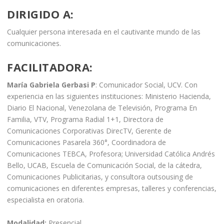
DIRIGIDO A
:
Cualquier persona interesada en el cautivante mundo de las
comunicaciones.
FACILITADORA
:
María Gabriela Gerbasi P
: Comunicador Social, UCV. Con
experiencia en las siguientes instituciones: Ministerio Hacienda,
Diario El Nacional, Venezolana de Televisión, Programa En
Familia, VTV, Programa Radial 1+1, Directora de
Comunicaciones Corporativas DirecTV, Gerente de
Comunicaciones Pasarela 360°, Coordinadora de
Comunicaciones TEBCA, Profesora; Universidad Católica Andrés
Bello, UCAB, Escuela de Comunicación Social, de la cátedra,
Comunicaciones Publicitarias, y consultora outsousing de
comunicaciones en diferentes empresas, talleres y conferencias,
especialista en oratoria.
Modalidad:
Presencial