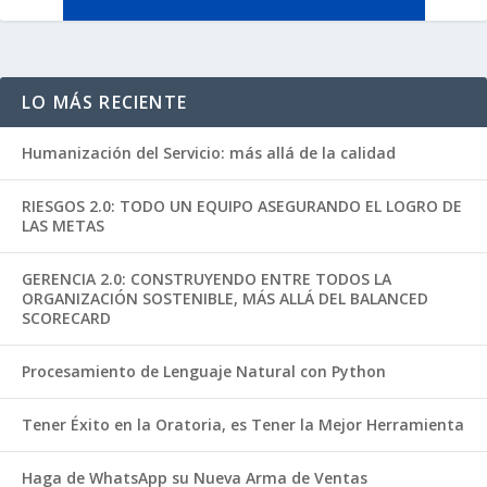
LO MÁS RECIENTE
Humanización del Servicio: más allá de la calidad
RIESGOS 2.0: TODO UN EQUIPO ASEGURANDO EL LOGRO DE
LAS METAS
GERENCIA 2.0: CONSTRUYENDO ENTRE TODOS LA
ORGANIZACIÓN SOSTENIBLE, MÁS ALLÁ DEL BALANCED
SCORECARD
Procesamiento de Lenguaje Natural con Python
Tener Éxito en la Oratoria, es Tener la Mejor Herramienta
Haga de WhatsApp su Nueva Arma de Ventas