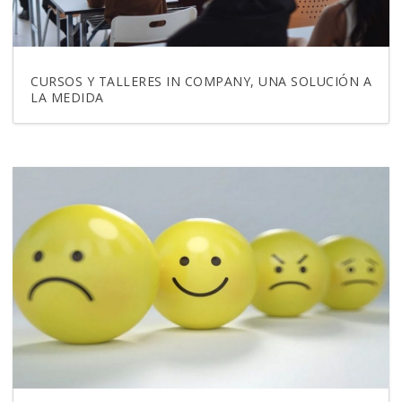
CURSOS Y TALLERES IN COMPANY, UNA SOLUCIÓN A
LA MEDIDA