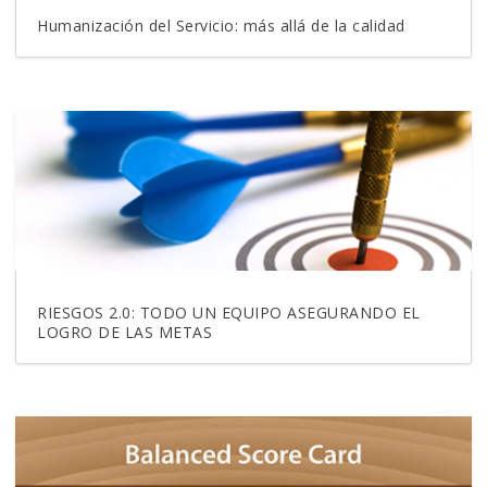
Humanización del Servicio: más allá de la calidad
RIESGOS 2.0: TODO UN EQUIPO ASEGURANDO EL
LOGRO DE LAS METAS