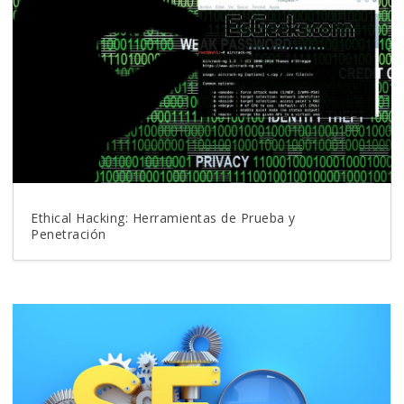
Ethical Hacking: Herramientas de Prueba y
Penetración