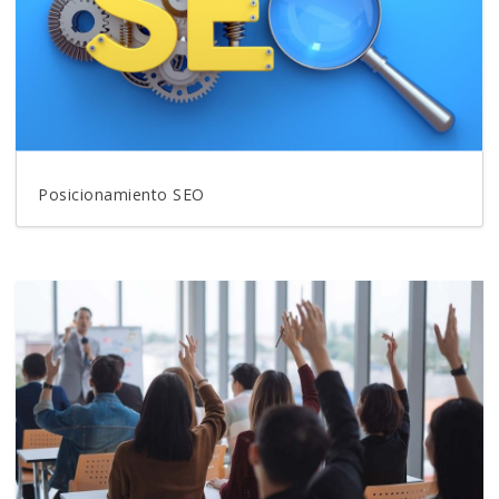
Posicionamiento SEO