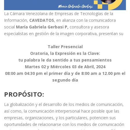
La Cámara Venezolana de Empresas de Tecnologías de la
Información,
CAVEDATOS
, en alianza con la comunicadora
social
María Gabriela Gerbasi P,
consultora y asesora
especialistas en gestión de la imagen corporativa, presentan su
Taller Presencial
Oratoria, la Expresión es la Clave:
tu palabra le da sentido a tus pensamientos
Martes 02 y Miércoles 03 de Abril, 2024
08:00 am 04:30 pm
el primer día y de 8:00 am a 12.00 pm el
segundo día
PROPÓSITO
:
La globalización y el desarrollo de los medios de comunicación,
así como, la comunicación interpersonal hace posible que las
empresas, organizaciones, y los particulares, potencien sus
oportunidades de relacionarse con los medios de comunicación