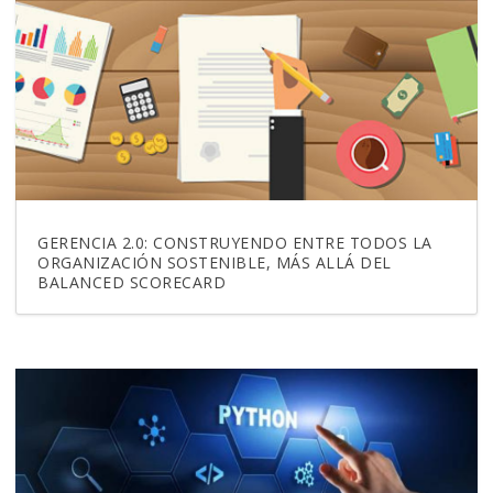
GERENCIA 2.0: CONSTRUYENDO ENTRE TODOS LA
ORGANIZACIÓN SOSTENIBLE, MÁS ALLÁ DEL
BALANCED SCORECARD