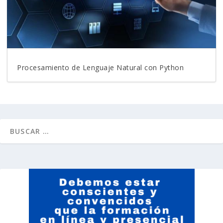
Procesamiento de Lenguaje Natural con Python