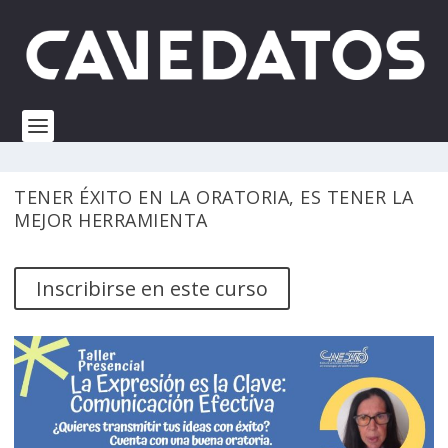
TENER ÉXITO EN LA ORATORIA, ES TENER LA
MEJOR HERRAMIENTA
Inscribirse en este curso