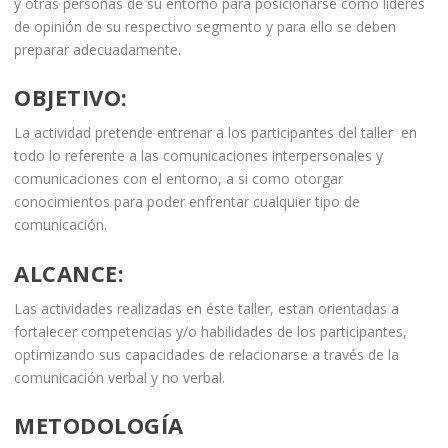
y otras personas de su entorno para posicionarse como líderes
de opinión de su respectivo segmento y para ello se deben
preparar adecuadamente.
OBJETIVO
:
La actividad pretende entrenar a los participantes del taller en
todo lo referente a las comunicaciones interpersonales y
comunicaciones con el entorno, a si como otorgar
conocimientos para poder enfrentar cualquier tipo de
comunicación.
ALCANCE
:
Las actividades realizadas en éste taller, estan orientadas a
fortalecer competencias y/o habilidades de los participantes,
optimizando sus capacidades de relacionarse a través de la
comunicación verbal y no verbal.
METODOLOGÍA