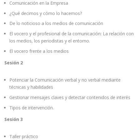
Comunicación en la Empresa
¿Qué decimos y cómo lo hacemos?
De lo noticioso a los medios de comunicación
El vocero y el profesional de la comunicación: La relación con
los medios, los periodistas y el entorno.
El vocero frente a los medios
Sesión 2
Potenciar la Comunicación verbal y no verbal mediante
técnicas y habilidades
Gestionar mensajes claves y detectar contenidos de interés
Tipos de intervención.
Sesión 3
Taller práctico