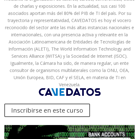
de charlas y exposiciones. En la actualidad, sus casi 100
asociados aportan más del 80% del PIB de TI del país. Por su
trayectoria y representatividad, CAVEDATOS es hoy el vocero
reconocido del sector ante las más altas instancias nacionales e
internacionales, con una presencia activa y relevante en la
Asociación Latinoamericana de Entidades de Tecnologías de
Información (ALETI), The World Information Technology and
Services Alliance (WITSA) y la Sociedad de Internet (ISOC).
Igualmente, la Cámara ha sido, de manera regular, un ente
consultor de organismos multilaterales como la ONU, OEA,
Unión Europea, BID, CAF y el SELA, en materia de TI en
Venezuela.
Inscribirse en este curso