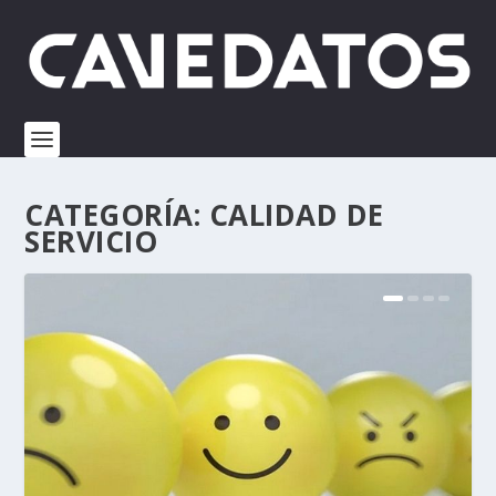
CATEGORÍA:
CALIDAD DE
SERVICIO