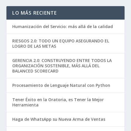
LO MÁS RECIENTE
Humanización del Servicio: más allá de la calidad
RIESGOS 2.0: TODO UN EQUIPO ASEGURANDO EL
LOGRO DE LAS METAS
GERENCIA 2.0: CONSTRUYENDO ENTRE TODOS LA
ORGANIZACIÓN SOSTENIBLE, MÁS ALLÁ DEL
BALANCED SCORECARD
Procesamiento de Lenguaje Natural con Python
Tener Éxito en la Oratoria, es Tener la Mejor
Herramienta
Haga de WhatsApp su Nueva Arma de Ventas