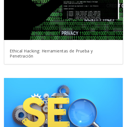
Ethical Hacking: Herramientas de Prueba y
Penetración