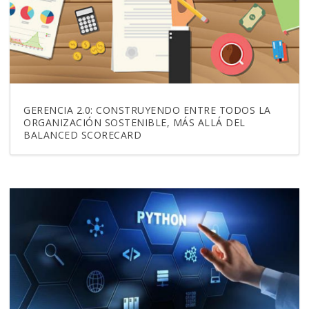
GERENCIA 2.0: CONSTRUYENDO ENTRE TODOS LA
ORGANIZACIÓN SOSTENIBLE, MÁS ALLÁ DEL
BALANCED SCORECARD