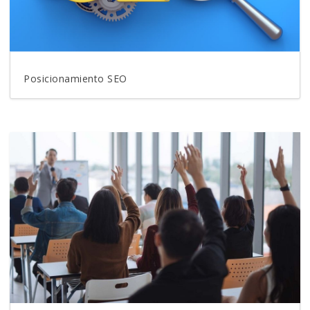
Posicionamiento SEO