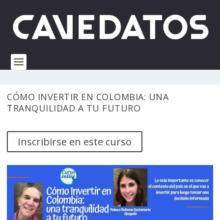
CÓMO INVERTIR EN COLOMBIA: UNA
TRANQUILIDAD A TU FUTURO
Inscribirse en este curso