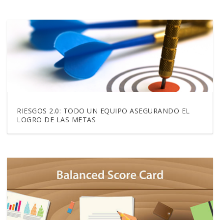
RIESGOS 2.0: TODO UN EQUIPO ASEGURANDO EL
LOGRO DE LAS METAS