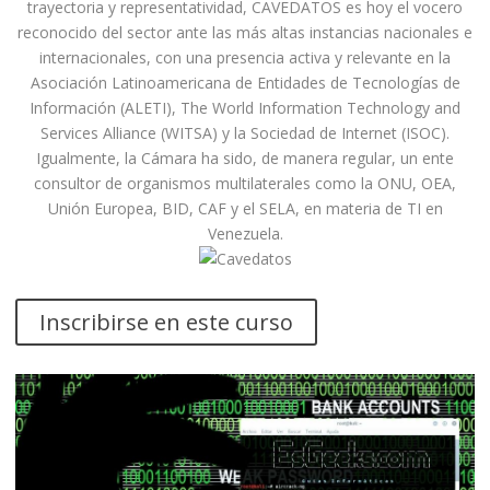
trayectoria y representatividad, CAVEDATOS es hoy el vocero
reconocido del sector ante las más altas instancias nacionales e
internacionales, con una presencia activa y relevante en la
Asociación Latinoamericana de Entidades de Tecnologías de
Información (ALETI), The World Information Technology and
Services Alliance (WITSA) y la Sociedad de Internet (ISOC).
Igualmente, la Cámara ha sido, de manera regular, un ente
consultor de organismos multilaterales como la ONU, OEA,
Unión Europea, BID, CAF y el SELA, en materia de TI en
Venezuela.
Inscribirse en este curso