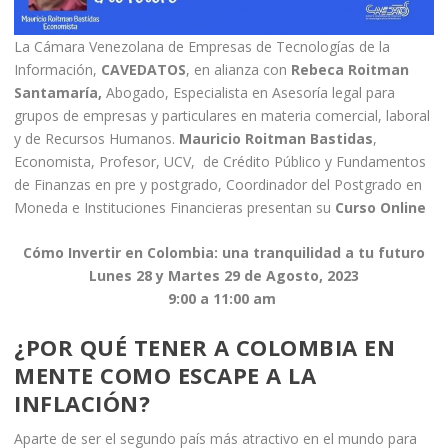
La Cámara Venezolana de Empresas de Tecnologías de la
Información,
CAVEDATOS
, en alianza con
Rebeca Roitman
Santamaría,
Abogado, Especialista en Asesoría legal para
grupos de empresas y particulares en materia comercial, laboral
y de Recursos Humanos.
Mauricio Roitman Bastidas
,
Economista, Profesor, UCV, de Crédito Público y Fundamentos
de Finanzas en pre y postgrado, Coordinador del Postgrado en
Moneda e Instituciones Financieras presentan su
Curso Online
Cómo Invertir en Colombia: una tranquilidad a tu futuro
Lunes 28 y Martes 29 de Agosto, 2023
9:00 a 11:00 am
¿POR QUÉ TENER A COLOMBIA EN
MENTE COMO ESCAPE A LA
INFLACIÓN?
Aparte de ser el segundo país más atractivo en el mundo para