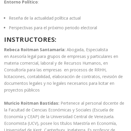
Entorno Político
:
Reseña de la actualidad política actual
Perspectivas para el próximo periodo electoral
INSTRUCTORES
:
Rebeca Roitman Santamaría:
Abogada, Especialista
en Asesoría legal para grupos de empresas y particulares en
materia comercial, laboral y de Recursos Humanos, en
Consultoría para las empresas en procesos de RRHH,
licitaciones, contabilidad, elaboración de contratos, revisión de
documentos legales y no legales necesarios para licitar en
proyectos públicos
Muricio Roitman Bastidas:
Pertenece al personal docente de
la Facultad de Ciencias Económicas y Sociales (Escuela de
Economía y CEAP) de la Universidad Central de Venezuela.
Economista (UCV), posee los títulos Maestría en Economía,
Universidad de Kent, Canterbury, Inglaterra. Es profesor de