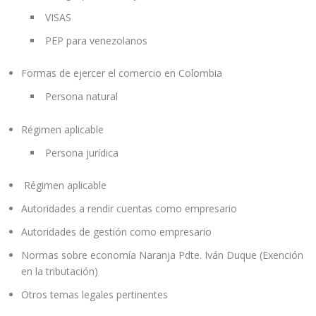
VISAS
PEP para venezolanos
Formas de ejercer el comercio en Colombia
Persona natural
Régimen aplicable
Persona jurídica
Régimen aplicable
Autoridades a rendir cuentas como empresario
Autoridades de gestión como empresario
Normas sobre economía Naranja Pdte. Iván Duque (Exención
en la tributación)
Otros temas legales pertinentes