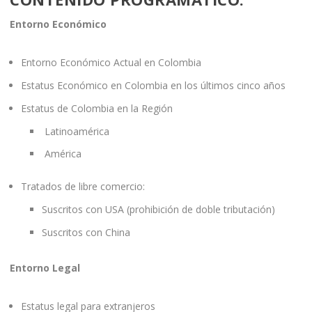
Entorno Económico
Entorno Económico Actual en Colombia
Estatus Económico en Colombia en los últimos cinco años
Estatus de Colombia en la Región
Latinoamérica
América
Tratados de libre comercio:
Suscritos con USA (prohibición de doble tributación)
Suscritos con China
Entorno Legal
Estatus legal para extranjeros