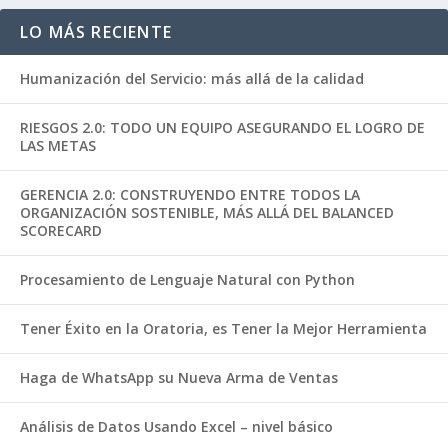
LO MÁS RECIENTE
Humanización del Servicio: más allá de la calidad
RIESGOS 2.0: TODO UN EQUIPO ASEGURANDO EL LOGRO DE
LAS METAS
GERENCIA 2.0: CONSTRUYENDO ENTRE TODOS LA
ORGANIZACIÓN SOSTENIBLE, MÁS ALLÁ DEL BALANCED
SCORECARD
Procesamiento de Lenguaje Natural con Python
Tener Éxito en la Oratoria, es Tener la Mejor Herramienta
Haga de WhatsApp su Nueva Arma de Ventas
Análisis de Datos Usando Excel – nivel básico