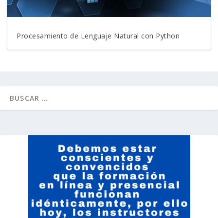
Procesamiento de Lenguaje Natural con Python