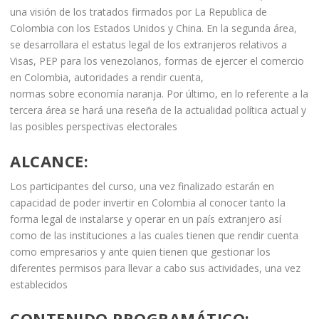
una visión de los tratados firmados por La Republica de
Colombia con los Estados Unidos y China. En la segunda área,
se desarrollara el estatus legal de los extranjeros relativos a
Visas, PEP para los venezolanos, formas de ejercer el comercio
en Colombia, autoridades a rendir cuenta,
normas sobre economía naranja. Por último, en lo referente a la
tercera área se hará una reseña de la actualidad política actual y
las posibles perspectivas electorales
ALCANCE
:
Los participantes del curso, una vez finalizado estarán en
capacidad de poder invertir en Colombia al conocer tanto la
forma legal de instalarse y operar en un país extranjero así
como de las instituciones a las cuales tienen que rendir cuenta
como empresarios y ante quien tienen que gestionar los
diferentes permisos para llevar a cabo sus actividades, una vez
establecidos
CONTENIDO PROGRAMÁTICO
: