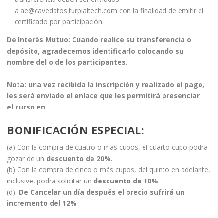
a ae@cavedatos.turpialtech.com con la finalidad de emitir el
certificado por participación.
De Interés Mutuo: Cuando realice su transferencia o
depósito, agradecemos identificarlo colocando su
nombre del o de los participantes
.
Nota: una vez recibida la inscripción y realizado el pago,
les será enviado el enlace que les permitirá presenciar
el curso en
BONIFICACIÓN ESPECIAL
:
(a) Con la compra de cuatro o más cupos, el cuarto cupo podrá
gozar de un
descuento de 20%.
(b) Con la compra de cinco o más cupos, del quinto en adelante,
inclusive, podrá solicitar un
descuento de 10%
.
(d)
De Cancelar un día después el precio sufrirá un
incremento del 12%