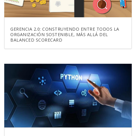
GERENCIA 2.0: CONSTRUYENDO ENTRE TODOS LA
ORGANIZACIÓN SOSTENIBLE, MÁS ALLÁ DEL
BALANCED SCORECARD