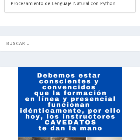
Procesamiento de Lenguaje Natural con Python