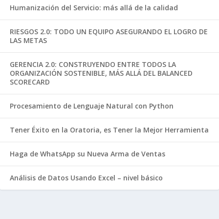
Humanización del Servicio: más allá de la calidad
RIESGOS 2.0: TODO UN EQUIPO ASEGURANDO EL LOGRO DE
LAS METAS
GERENCIA 2.0: CONSTRUYENDO ENTRE TODOS LA
ORGANIZACIÓN SOSTENIBLE, MÁS ALLÁ DEL BALANCED
SCORECARD
Procesamiento de Lenguaje Natural con Python
Tener Éxito en la Oratoria, es Tener la Mejor Herramienta
Haga de WhatsApp su Nueva Arma de Ventas
Análisis de Datos Usando Excel – nivel básico