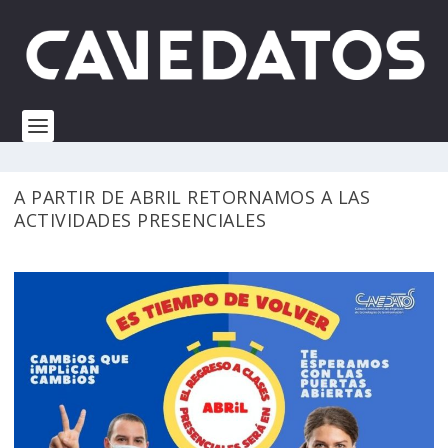
A PARTIR DE ABRIL RETORNAMOS A LAS
ACTIVIDADES PRESENCIALES