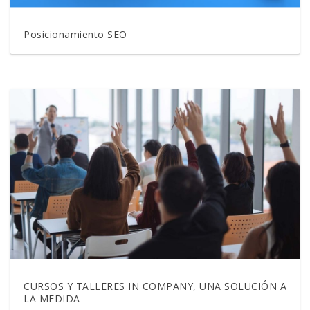
Posicionamiento SEO
CURSOS Y TALLERES IN COMPANY, UNA SOLUCIÓN A
LA MEDIDA