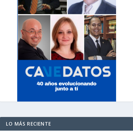
LO MÁS RECIENTE