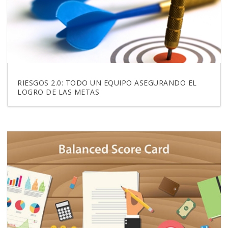
RIESGOS 2.0: TODO UN EQUIPO ASEGURANDO EL
LOGRO DE LAS METAS