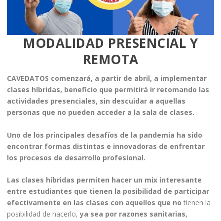
MODALIDAD PRESENCIAL Y
REMOTA
CAVEDATOS comenzará, a partir de abril, a implementar
clases híbridas, beneficio que permitirá ir retomando las
actividades presenciales, sin descuidar a aquellas
personas que no pueden acceder a la sala de clases.
Uno de los principales desafíos de la pandemia ha sido
encontrar formas distintas e innovadoras de enfrentar
los procesos de desarrollo profesional.
Las clases híbridas permiten hacer un mix interesante
entre estudiantes que tienen la posibilidad de participar
efectivamente en las clases con aquellos que no
tienen la
posibilidad de hacerlo,
ya sea por razones sanitarias,