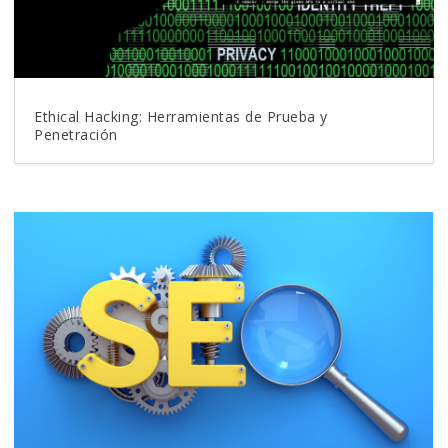
Ethical Hacking: Herramientas de Prueba y
Penetración