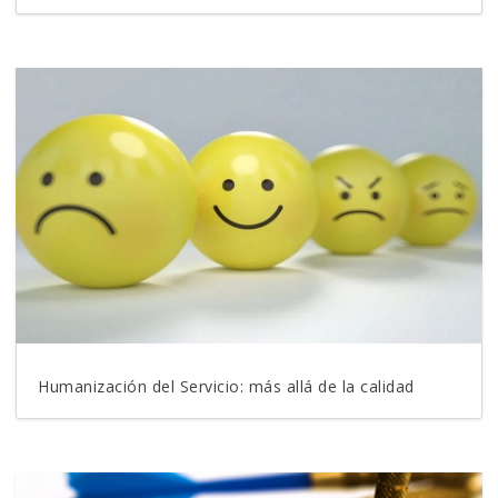
Humanización del Servicio: más allá de la calidad