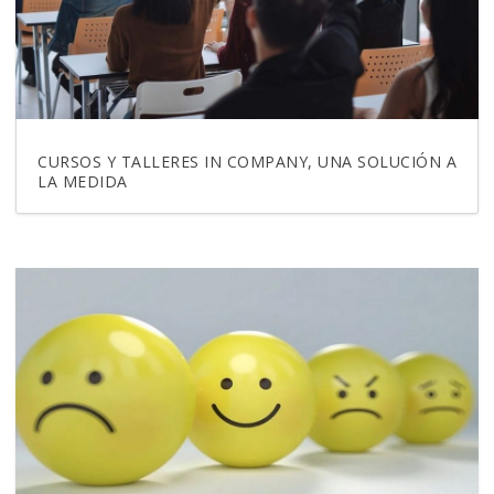
CURSOS Y TALLERES IN COMPANY, UNA SOLUCIÓN A
LA MEDIDA