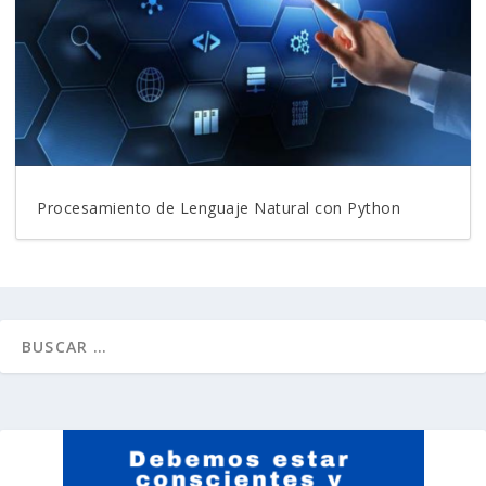
Procesamiento de Lenguaje Natural con Python