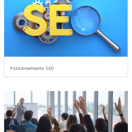
Posicionamiento SEO