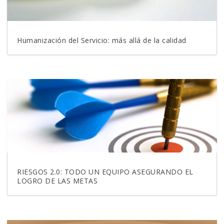
Humanización del Servicio: más allá de la calidad
RIESGOS 2.0: TODO UN EQUIPO ASEGURANDO EL
LOGRO DE LAS METAS