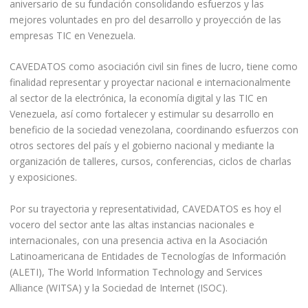
aniversario de su fundación consolidando esfuerzos y las
mejores voluntades en pro del desarrollo y proyección de las
empresas TIC en Venezuela.
CAVEDATOS como asociación civil sin fines de lucro, tiene como
finalidad representar y proyectar nacional e internacionalmente
al sector de la electrónica, la economía digital y las TIC en
Venezuela, así como fortalecer y estimular su desarrollo en
beneficio de la sociedad venezolana, coordinando esfuerzos con
otros sectores del país y el gobierno nacional y mediante la
organización de talleres, cursos, conferencias, ciclos de charlas
y exposiciones.
Por su trayectoria y representatividad, CAVEDATOS es hoy el
vocero del sector ante las altas instancias nacionales e
internacionales, con una presencia activa en la Asociación
Latinoamericana de Entidades de Tecnologías de Información
(ALETI), The World Information Technology and Services
Alliance (WITSA) y la Sociedad de Internet (ISOC).