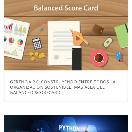
GERENCIA 2.0: CONSTRUYENDO ENTRE TODOS LA
ORGANIZACIÓN SOSTENIBLE, MÁS ALLÁ DEL
BALANCED SCORECARD