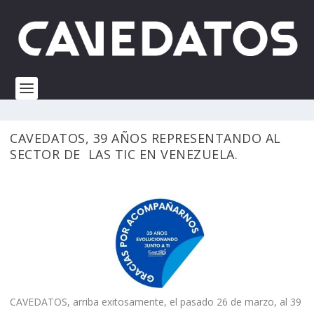
CAVEDATOS, 39 AÑOS REPRESENTANDO AL
SECTOR DE LAS TIC EN VENEZUELA.
CAVEDATOS, arriba exitosamente, el pasado 26 de marzo, al 39