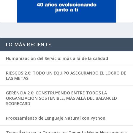
LO MÁS RECIENTE
Humanización del Servicio: más allá de la calidad
RIESGOS 2.0: TODO UN EQUIPO ASEGURANDO EL LOGRO DE
LAS METAS
GERENCIA 2.0: CONSTRUYENDO ENTRE TODOS LA
ORGANIZACIÓN SOSTENIBLE, MÁS ALLÁ DEL BALANCED
SCORECARD
Procesamiento de Lenguaje Natural con Python
Tener Éxito en la Oratoria, es Tener la Mejor Herramienta