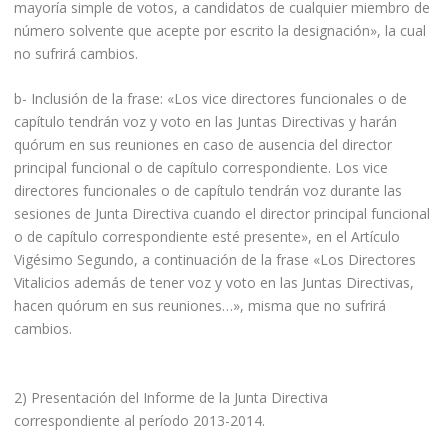
mayoría simple de votos, a candidatos de cualquier miembro de
número solvente que acepte por escrito la designación», la cual
no sufrirá cambios.
b- Inclusión de la frase: «Los vice directores funcionales o de
capítulo tendrán voz y voto en las Juntas Directivas y harán
quórum en sus reuniones en caso de ausencia del director
principal funcional o de capítulo correspondiente. Los vice
directores funcionales o de capítulo tendrán voz durante las
sesiones de Junta Directiva cuando el director principal funcional
o de capítulo correspondiente esté presente», en el Artículo
Vigésimo Segundo, a continuación de la frase «Los Directores
Vitalicios además de tener voz y voto en las Juntas Directivas,
hacen quórum en sus reuniones…», misma que no sufrirá
cambios.
2) Presentación del Informe de la Junta Directiva
correspondiente al período 2013-2014.