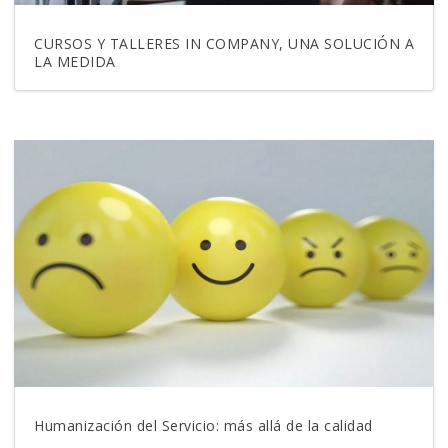
CURSOS Y TALLERES IN COMPANY, UNA SOLUCIÓN A
LA MEDIDA
Humanización del Servicio: más allá de la calidad