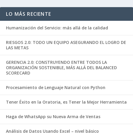
LO MÁS RECIENTE
Humanización del Servicio: más allá de la calidad
RIESGOS 2.0: TODO UN EQUIPO ASEGURANDO EL LOGRO DE
LAS METAS
GERENCIA 2.0: CONSTRUYENDO ENTRE TODOS LA
ORGANIZACIÓN SOSTENIBLE, MÁS ALLÁ DEL BALANCED
SCORECARD
Procesamiento de Lenguaje Natural con Python
Tener Éxito en la Oratoria, es Tener la Mejor Herramienta
Haga de WhatsApp su Nueva Arma de Ventas
Análisis de Datos Usando Excel – nivel básico