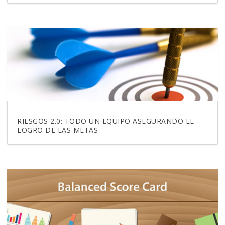
RIESGOS 2.0: TODO UN EQUIPO ASEGURANDO EL
LOGRO DE LAS METAS