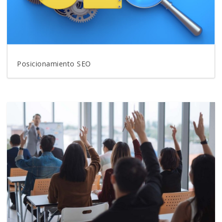
Posicionamiento SEO