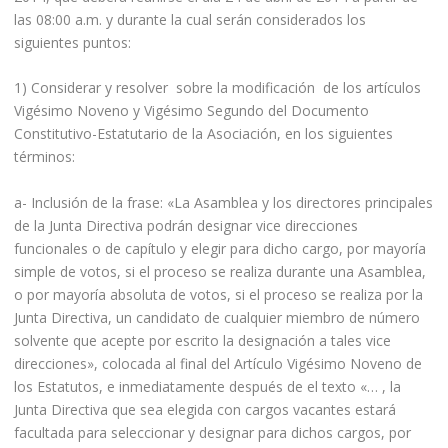
las 08:00 a.m. y durante la cual serán considerados los
siguientes puntos:
1) Considerar y resolver sobre la modificación de los artículos
Vigésimo Noveno y Vigésimo Segundo del Documento
Constitutivo-Estatutario de la Asociación, en los siguientes
términos:
a- Inclusión de la frase: «La Asamblea y los directores principales
de la Junta Directiva podrán designar vice direcciones
funcionales o de capítulo y elegir para dicho cargo, por mayoría
simple de votos, si el proceso se realiza durante una Asamblea,
o por mayoría absoluta de votos, si el proceso se realiza por la
Junta Directiva, un candidato de cualquier miembro de número
solvente que acepte por escrito la designación a tales vice
direcciones», colocada al final del Artículo Vigésimo Noveno de
los Estatutos, e inmediatamente después de el texto «… , la
Junta Directiva que sea elegida con cargos vacantes estará
facultada para seleccionar y designar para dichos cargos, por