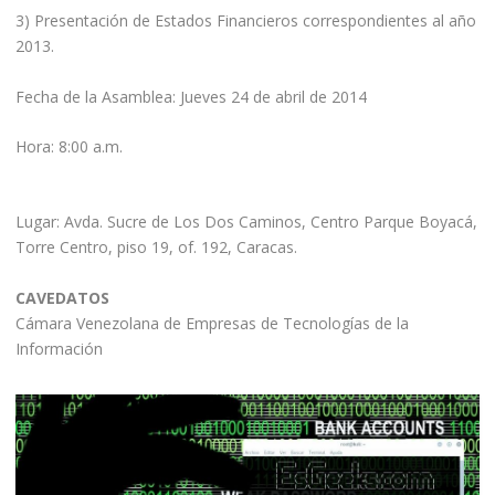
3) Presentación de Estados Financieros correspondientes al año
2013.
Fecha de la Asamblea: Jueves 24 de abril de 2014
Hora: 8:00 a.m.
Lugar: Avda. Sucre de Los Dos Caminos, Centro Parque Boyacá,
Torre Centro, piso 19, of. 192, Caracas.
CAVEDATOS
Cámara Venezolana de Empresas de Tecnologías de la
Información