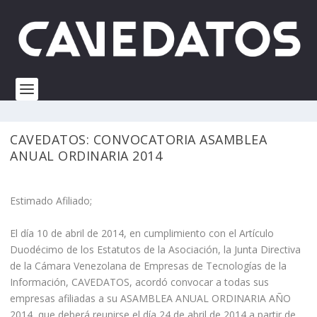
CAVEDATOS: CONVOCATORIA ASAMBLEA
ANUAL ORDINARIA 2014
Estimado Afiliado;
El día 10 de abril de 2014, en cumplimiento con el Artículo
Duodécimo de los Estatutos de la Asociación, la Junta Directiva
de la Cámara Venezolana de Empresas de Tecnologías de la
Información, CAVEDATOS, acordó convocar a todas sus
empresas afiliadas a su ASAMBLEA ANUAL ORDINARIA AÑO
2014, que deberá reunirse el día 24 de abril de 2014 a partir de