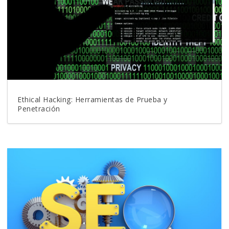
Ethical Hacking: Herramientas de Prueba y
Penetración