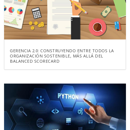
GERENCIA 2.0: CONSTRUYENDO ENTRE TODOS LA
ORGANIZACIÓN SOSTENIBLE, MÁS ALLÁ DEL
BALANCED SCORECARD