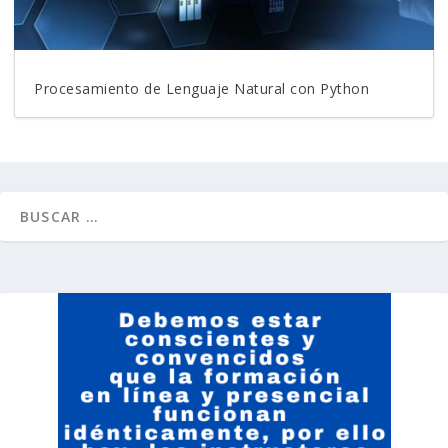
Procesamiento de Lenguaje Natural con Python