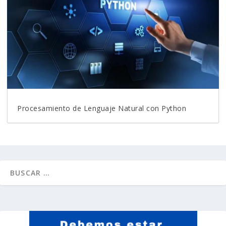
Procesamiento de Lenguaje Natural con Python