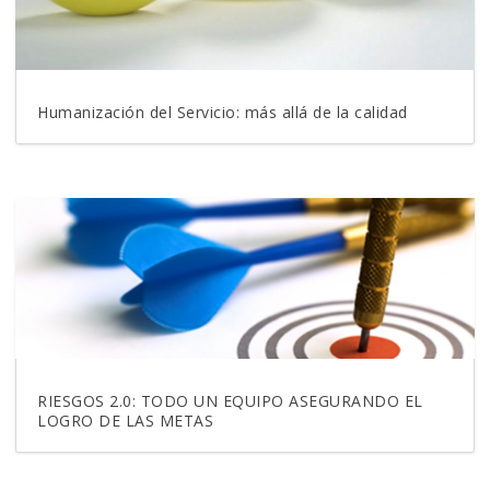
Humanización del Servicio: más allá de la calidad
RIESGOS 2.0: TODO UN EQUIPO ASEGURANDO EL
LOGRO DE LAS METAS