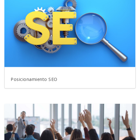
Posicionamiento SEO