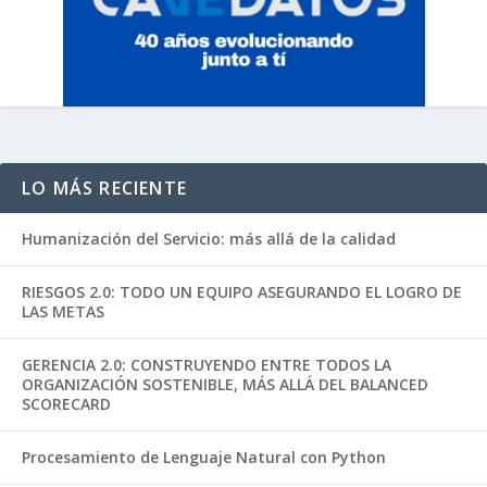
LO MÁS RECIENTE
Humanización del Servicio: más allá de la calidad
RIESGOS 2.0: TODO UN EQUIPO ASEGURANDO EL LOGRO DE
LAS METAS
GERENCIA 2.0: CONSTRUYENDO ENTRE TODOS LA
ORGANIZACIÓN SOSTENIBLE, MÁS ALLÁ DEL BALANCED
SCORECARD
Procesamiento de Lenguaje Natural con Python