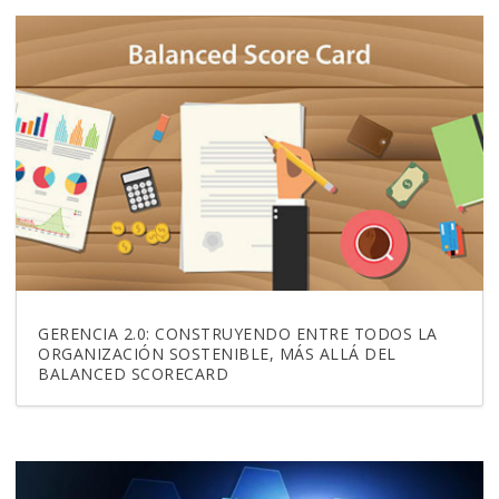
GERENCIA 2.0: CONSTRUYENDO ENTRE TODOS LA
ORGANIZACIÓN SOSTENIBLE, MÁS ALLÁ DEL
BALANCED SCORECARD