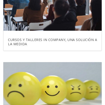
CURSOS Y TALLERES IN COMPANY, UNA SOLUCIÓN A
LA MEDIDA