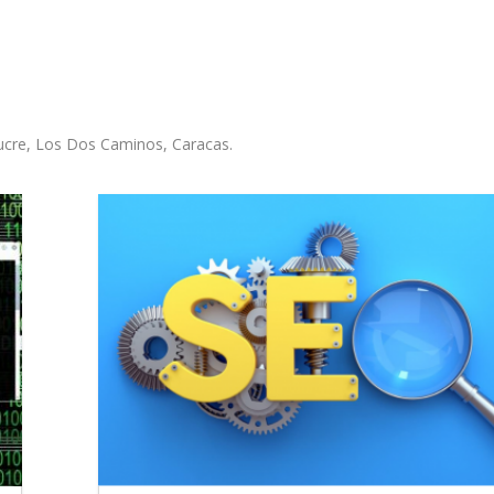
Sucre, Los Dos Caminos, Caracas.