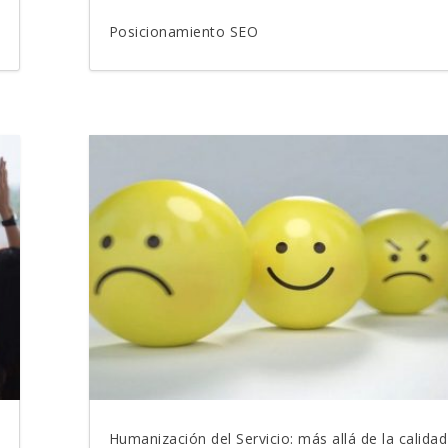
Posicionamiento SEO
Humanización del Servicio: más allá de la calidad