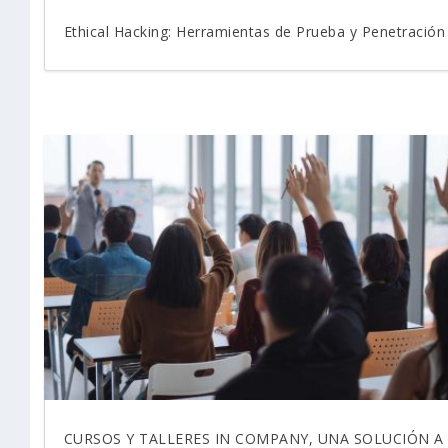
Ethical Hacking: Herramientas de Prueba y Penetración
CURSOS Y TALLERES IN COMPANY, UNA SOLUCIÓN A