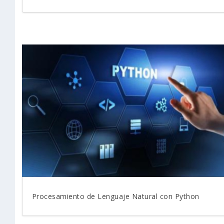
Procesamiento de Lenguaje Natural con Python