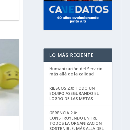
LO MÁS RECIENTE
Humanización del Servicio:
más allá de la calidad
RIESGOS 2.0: TODO UN
EQUIPO ASEGURANDO EL
LOGRO DE LAS METAS
GERENCIA 2.0:
CONSTRUYENDO ENTRE
TODOS LA ORGANIZACIÓN
SOSTENIBLE, MÁS ALLÁ DEL