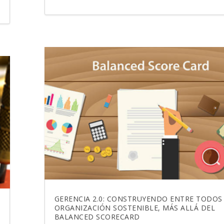
GERENCIA 2.0: CONSTRUYENDO ENTRE TODOS
ORGANIZACIÓN SOSTENIBLE, MÁS ALLÁ DEL
BALANCED SCORECARD