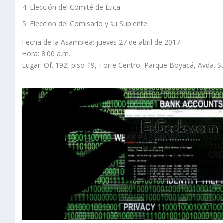
Elección del Comité de Ética.
Elección del Comisario y su Suplente.
Fecha de la Asamblea: jueves 27 de abril de 2017.
Hora: 8:00 a.m.
Lugar: Of. 192, piso 19, Torre Centro, Parque Boyacá, Avda. 