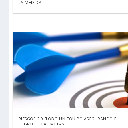
LA MEDIDA
RIESGOS 2.0: TODO UN EQUIPO ASEGURANDO EL
LOGRO DE LAS METAS