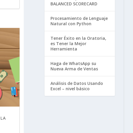
BALANCED SCORECARD
Procesamiento de Lenguaje
Natural con Python
Tener Éxito en la Oratoria,
es Tener la Mejor
Herramienta
Haga de WhatsApp su
Nueva Arma de Ventas
Análisis de Datos Usando
Excel – nivel básico
 LA