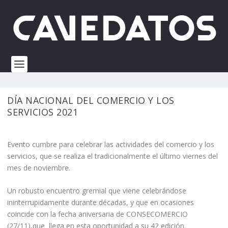
DÍA NACIONAL DEL COMERCIO Y LOS
SERVICIOS 2021
Evento cumbre para celebrar las actividades del comercio y los
servicios, que se realiza el tradicionalmente el último viernes del
mes de noviembre.
Un robusto encuentro gremial que viene celebrándose
ininterrupidamente durante décadas, y que en ocasiones
coincide con la fecha aniversaria de CONSECOMERCIO
(27/11),que llega en esta oportunidad a su 42 edición.