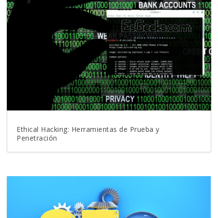
Ethical Hacking: Herramientas de Prueba y
Penetración