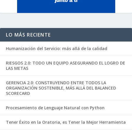
LO MÁS RECIENTE
Humanización del Servicio: más allá de la calidad
RIESGOS 2.0: TODO UN EQUIPO ASEGURANDO EL LOGRO DE
LAS METAS
GERENCIA 2.0: CONSTRUYENDO ENTRE TODOS LA
ORGANIZACIÓN SOSTENIBLE, MÁS ALLÁ DEL BALANCED
SCORECARD
Procesamiento de Lenguaje Natural con Python
Tener Éxito en la Oratoria, es Tener la Mejor Herramienta