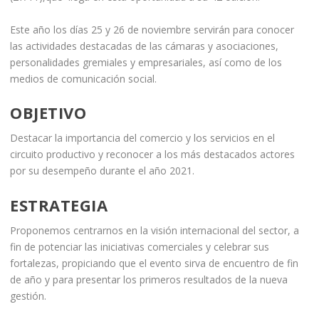
Este año los días 25 y 26 de noviembre servirán para conocer
las actividades destacadas de las cámaras y asociaciones,
personalidades gremiales y empresariales, así como de los
medios de comunicación social.
OBJETIVO
Destacar la importancia del comercio y los servicios en el
circuito productivo y reconocer a los más destacados actores
por su desempeño durante el año 2021.
ESTRATEGIA
Proponemos centrarnos en la visión internacional del sector, a
fin de potenciar las iniciativas comerciales y celebrar sus
fortalezas, propiciando que el evento sirva de encuentro de fin
de año y para presentar los primeros resultados de la nueva
gestión.