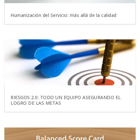
Humanización del Servicio: más allá de la calidad
RIESGOS 2.0: TODO UN EQUIPO ASEGURANDO EL
LOGRO DE LAS METAS