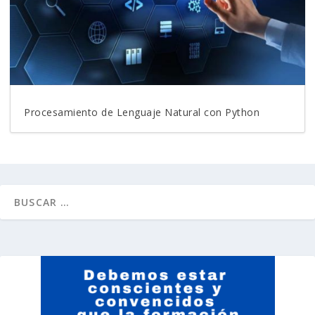
Procesamiento de Lenguaje Natural con Python