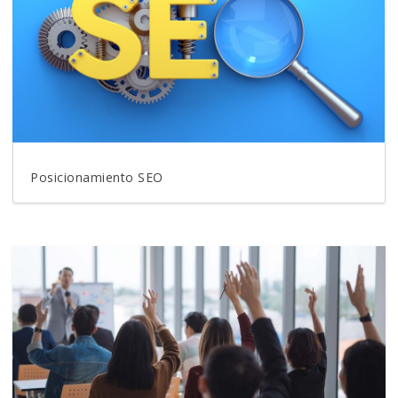
Posicionamiento SEO