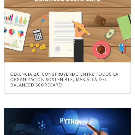
GERENCIA 2.0: CONSTRUYENDO ENTRE TODOS LA
ORGANIZACIÓN SOSTENIBLE, MÁS ALLÁ DEL
BALANCED SCORECARD