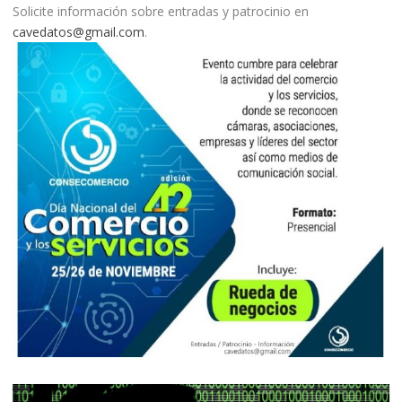
Solicite información sobre entradas y patrocinio en
cavedatos@gmail.com
.