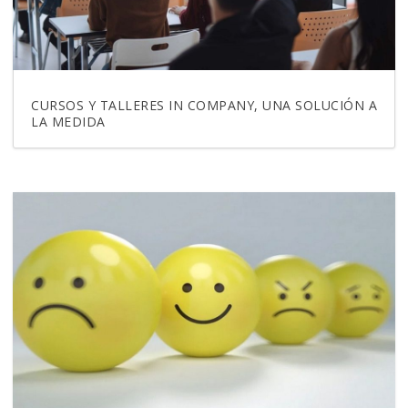
CURSOS Y TALLERES IN COMPANY, UNA SOLUCIÓN A
LA MEDIDA