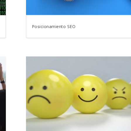
Posicionamiento SEO