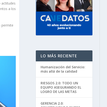
 actitudes
entos a los
s permite
LO MÁS RECIENTE
Humanización del Servicio:
más allá de la calidad
RIESGOS 2.0: TODO UN
EQUIPO ASEGURANDO EL
LOGRO DE LAS METAS
GERENCIA 2.0: