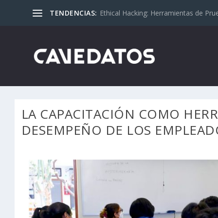
TENDENCIAS:
Ethical Hacking: Herramientas de Pru
LA CAPACITACIÓN COMO HERR
DESEMPEÑO DE LOS EMPLEAD