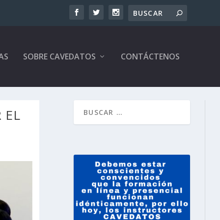
AS
SOBRE CAVEDATOS
CONTÁCTENOS
 EL