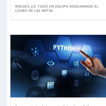
RIESGOS 2.0: TODO UN EQUIPO ASEGURANDO EL
LOGRO DE LAS METAS