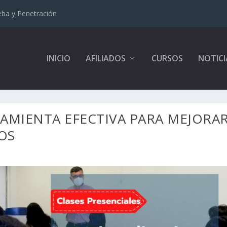
eba y Penetración
INICIO
AFILIADOS
CURSOS
NOTICI
AMIENTA EFECTIVA PARA MEJORAR
OS