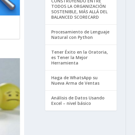
CONSTRUYENDO ENTRE
TODOS LA ORGANIZACIÓN
SOSTENIBLE, MÁS ALLÁ DEL
BALANCED SCORECARD
Procesamiento de Lenguaje
Natural con Python
Tener Éxito en la Oratoria,
es Tener la Mejor
Herramienta
Haga de WhatsApp su
Nueva Arma de Ventas
Análisis de Datos Usando
Excel – nivel básico