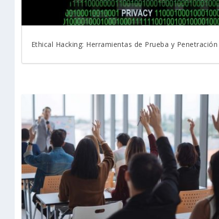
Ethical Hacking: Herramientas de Prueba y Penetración