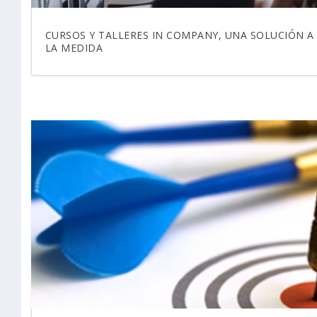
CURSOS Y TALLERES IN COMPANY, UNA SOLUCIÓN A
LA MEDIDA