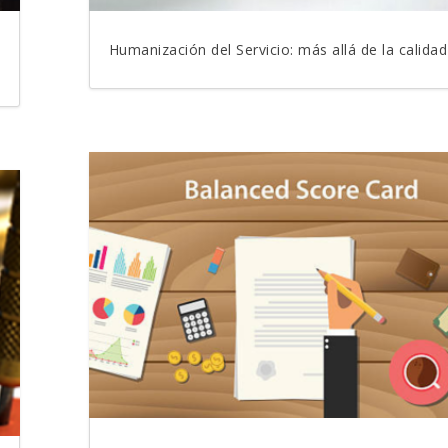
Humanización del Servicio: más allá de la calidad