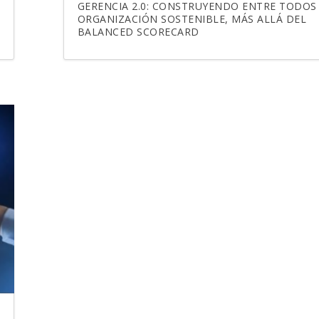
GERENCIA 2.0: CONSTRUYENDO ENTRE TODOS
ORGANIZACIÓN SOSTENIBLE, MÁS ALLÁ DEL
BALANCED SCORECARD