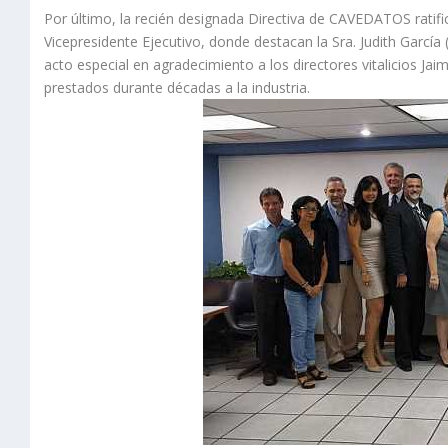
Por último, la recién designada Directiva de CAVEDATOS ratificó
Vicepresidente Ejecutivo, donde destacan la Sra. Judith García 
acto especial en agradecimiento a los directores vitalicios Jai
prestados durante décadas a la industria.