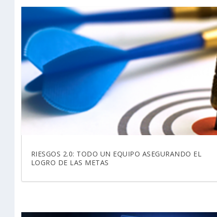
RIESGOS 2.0: TODO UN EQUIPO ASEGURANDO EL
LOGRO DE LAS METAS