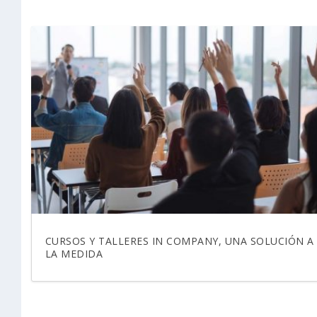
CURSOS Y TALLERES IN COMPANY, UNA SOLUCIÓN A
LA MEDIDA