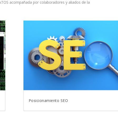
DATOS acompañada por colaboradores y aliados de la
Posicionamiento SEO