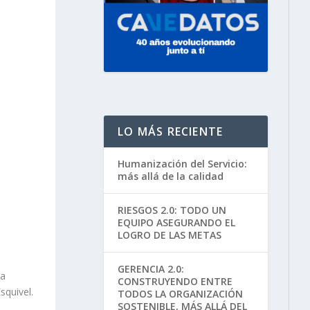
LO MÁS RECIENTE
Humanización del Servicio:
más allá de la calidad
RIESGOS 2.0: TODO UN
EQUIPO ASEGURANDO EL
LOGRO DE LAS METAS
GERENCIA 2.0:
la
CONSTRUYENDO ENTRE
squivel.
TODOS LA ORGANIZACIÓN
SOSTENIBLE, MÁS ALLÁ DEL