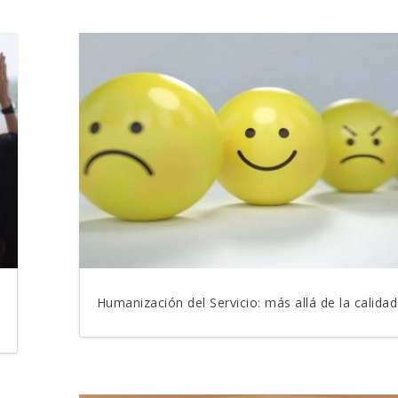
Humanización del Servicio: más allá de la calidad