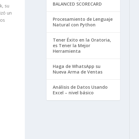
BALANCED SCORECARD
k, su
izó un
Procesamiento de Lenguaje
ios
Natural con Python
Tener Éxito en la Oratoria,
es Tener la Mejor
Herramienta
Haga de WhatsApp su
Nueva Arma de Ventas
Análisis de Datos Usando
Excel – nivel básico