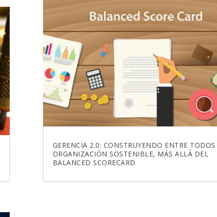
GERENCIA 2.0: CONSTRUYENDO ENTRE TODOS
ORGANIZACIÓN SOSTENIBLE, MÁS ALLÁ DEL
BALANCED SCORECARD