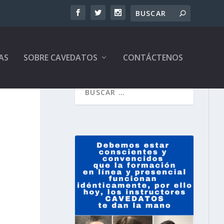
AS
SOBRE CAVEDATOS
CONTÁCTENOS