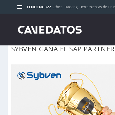
TENDENCIAS:
Ethical Hacking: Herramientas de Pru
SYBVEN GANA EL SAP PARTNER