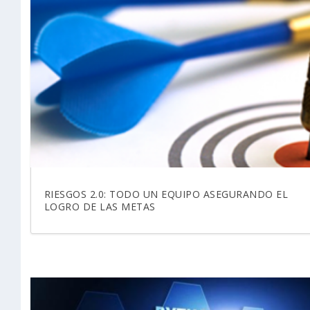
RIESGOS 2.0: TODO UN EQUIPO ASEGURANDO EL
LOGRO DE LAS METAS