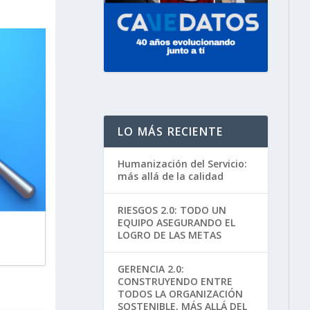
LO MÁS RECIENTE
Humanización del Servicio:
más allá de la calidad
RIESGOS 2.0: TODO UN
EQUIPO ASEGURANDO EL
LOGRO DE LAS METAS
GERENCIA 2.0:
CONSTRUYENDO ENTRE
TODOS LA ORGANIZACIÓN
SOSTENIBLE, MÁS ALLÁ DEL