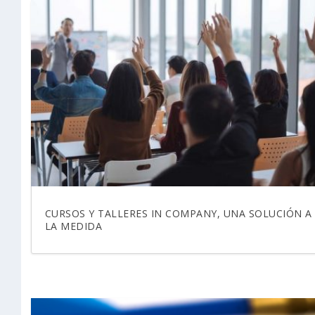
CURSOS Y TALLERES IN COMPANY, UNA SOLUCIÓN A
LA MEDIDA