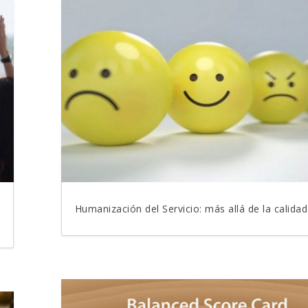
Humanización del Servicio: más allá de la calidad