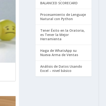
BALANCED SCORECARD
Procesamiento de Lenguaje
Natural con Python
Tener Éxito en la Oratoria,
es Tener la Mejor
Herramienta
Haga de WhatsApp su
Nueva Arma de Ventas
Análisis de Datos Usando
Excel – nivel básico