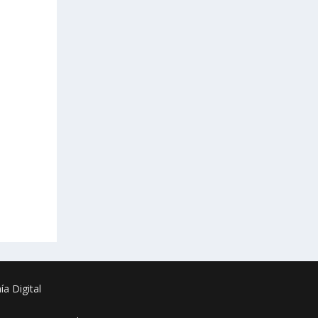
a Digital