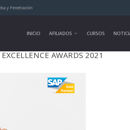
eba y Penetración
INICIO
AFILIADOS
CURSOS
NOTICI
 EXCELLENCE AWARDS 2021