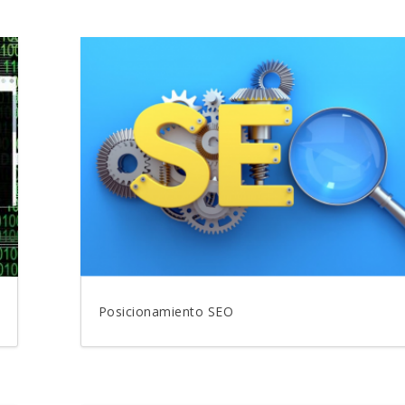
Posicionamiento SEO