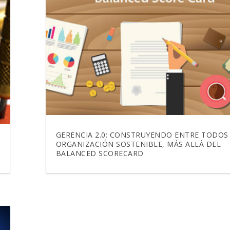
GERENCIA 2.0: CONSTRUYENDO ENTRE TODOS
ORGANIZACIÓN SOSTENIBLE, MÁS ALLÁ DEL
BALANCED SCORECARD